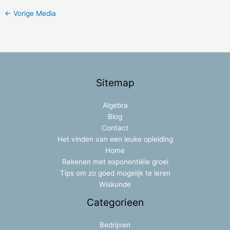
←
Vorige Media
Sitemap
Algebra
Blog
Contact
Het vinden van een leuke opleiding
Home
Rekenen met exponentiële groei
Tips om zo goed mogelijk te leren
Wiskunde
Categorieen
Bedrijven