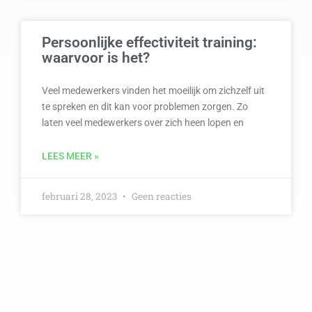
Persoonlijke effectiviteit training:
waarvoor is het?
Veel medewerkers vinden het moeilijk om zichzelf uit
te spreken en dit kan voor problemen zorgen. Zo
laten veel medewerkers over zich heen lopen en
LEES MEER »
februari 28, 2023
Geen reacties