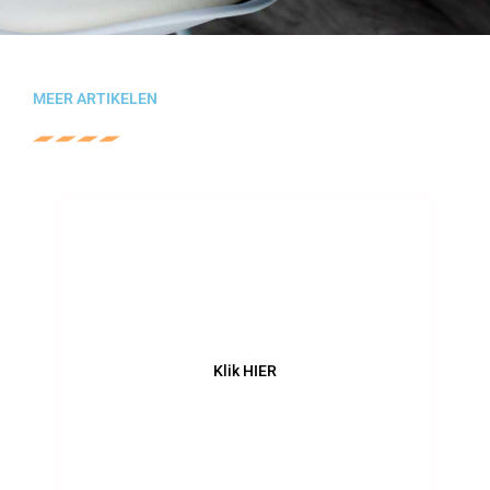
MEER ARTIKELEN
Rekenen
Klik HIER