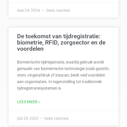
mei 24, 2024
Geen reacties
De toekomst van tijdregistratie:
biometrie, RFID, zorgsector en de
voordelen
Biometrische tijdregistratie, waarbij gebruik wordt
gemaakt van biometrische technologie zoals gezicht,
stem, vingerafdruk of irisscan, biedt veel voordelen
aan organisaties. In tegenstelling tot traditionele
tijdregistratiesystemen is
LEES MEER »
juli 25, 2023
Geen reacties