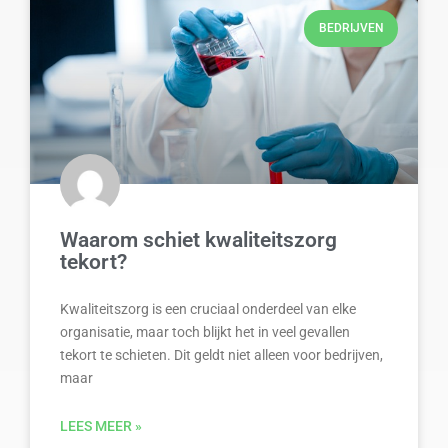
BEDRIJVEN
Waarom schiet kwaliteitszorg
tekort?
Kwaliteitszorg is een cruciaal onderdeel van elke
organisatie, maar toch blijkt het in veel gevallen
tekort te schieten. Dit geldt niet alleen voor bedrijven,
maar
LEES MEER »