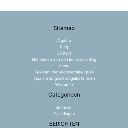
Sitemap
Algebra
Blog
Contact
Het vinden van een leuke opleiding
Home
Rekenen met exponentiële groei
Tips om zo goed mogelijk te leren
Wiskunde
Categorieen
Bedrijven
Opleidingen
BERICHTEN