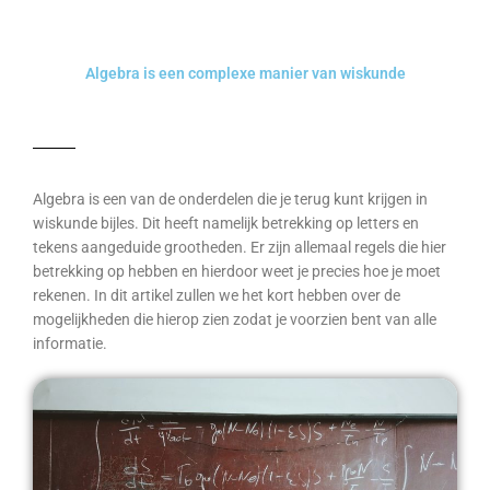
Algebra is een complexe manier van wiskunde
Algebra is een van de onderdelen die je terug kunt krijgen in
wiskunde bijles. Dit heeft namelijk betrekking op letters en
tekens aangeduide grootheden. Er zijn allemaal regels die hier
betrekking op hebben en hierdoor weet je precies hoe je moet
rekenen. In dit artikel zullen we het kort hebben over de
mogelijkheden die hierop zien zodat je voorzien bent van alle
informatie.