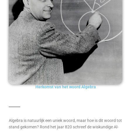
Herkomst van het woord Algebra
Algebra is natuurlijk een uniek woord, maar hoe is dit woord tot
stand gekomen? Rond het jaar 820 schreef de wiskundige Al-