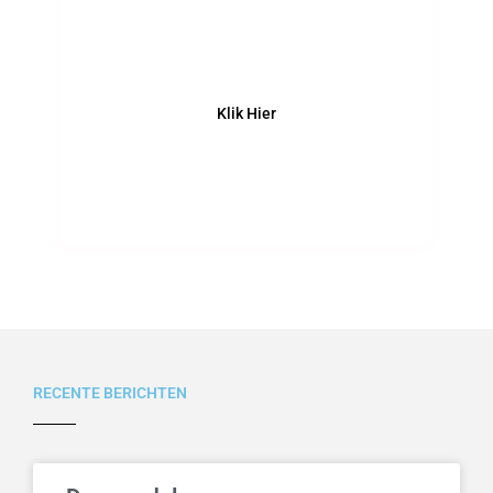
Opleiding
Klik Hier
RECENTE BERICHTEN